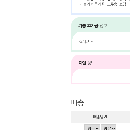
배송
배송방법