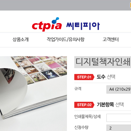
상품소개
작업가이드/유의사항
고객센터
규격
인쇄물제목/상세
신청수량