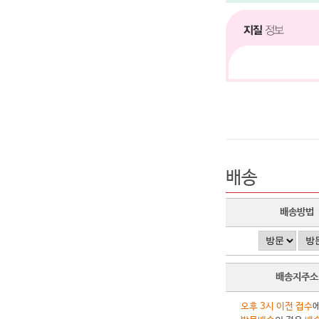
배송
배송방법
배송지주소
오후 3시 이전 접수