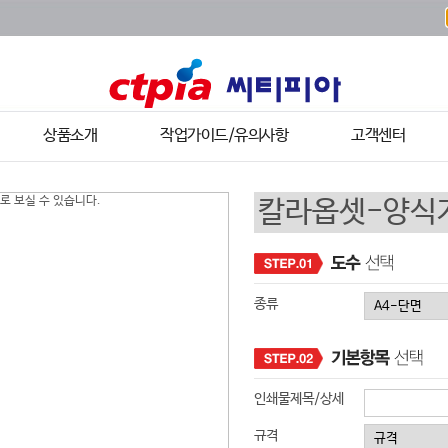
상품소개
작업가이드/유의사항
고객센터
종류
인쇄물제목/상세
규격