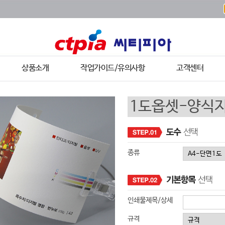
상품소개
작업가이드/유의사항
고객센터
종류
인쇄물제목/상세
규격