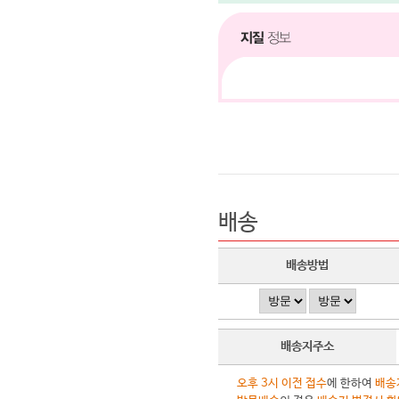
배송
배송방법
배송지주소
오후 3시 이전 접수
에 한하여
배송